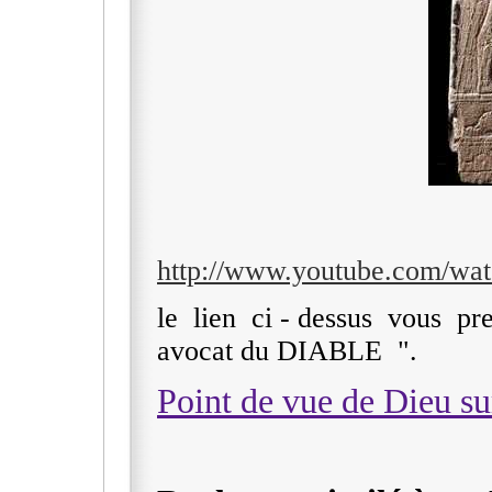
http://www.youtube.com/
le lien ci - dessus vous pre
avocat du DIABLE ".
Point de vue de Dieu sur