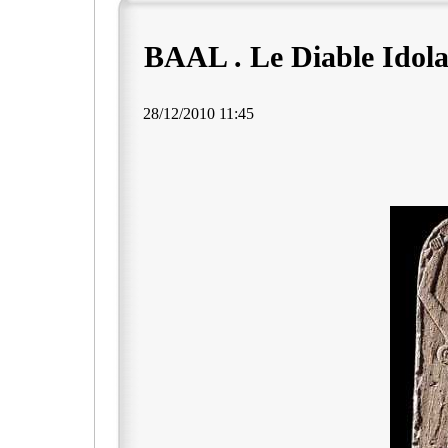
BAAL . Le Diable Idola
28/12/2010 11:45