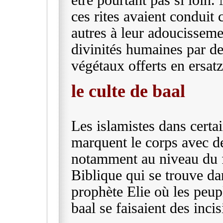
ces rites avaient conduit
autres à leur adoucissem
divinités humaines par de
végétaux offerts en ersatz
le culte de baal
Les islamistes dans certai
marquent le corps avec de
notamment au niveau du f
Biblique qui se trouve dan
prophète Elie où les peup
baal se faisaient des incis