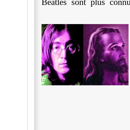
Beatles sont plus connu