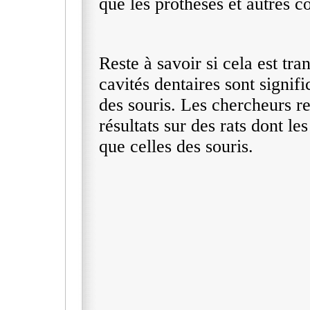
que les prothèses et autres c
Reste à savoir si cela est tr
cavités dentaires sont signif
des souris. Les chercheurs r
résultats sur des rats dont le
que celles des souris.