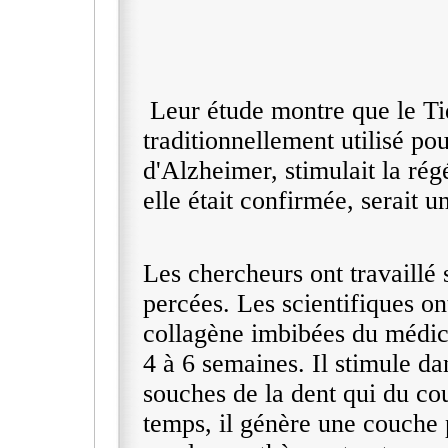
Leur étude montre que le T
traditionnellement utilisé pou
d'Alzheimer, stimulait la rég
elle était confirmée, serait 
Les chercheurs ont travaillé 
percées. Les scientifiques o
collagène imbibées du médica
4 à 6 semaines. Il stimule da
souches de la dent qui du c
temps, il génère une couche 