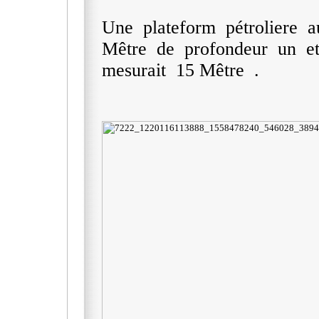
Une plateform pétroliere 
Mêtre de profondeur un et
mesurait 15 Mêtre .