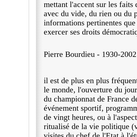
mettant l'accent sur les faits
avec du vide, du rien ou du p
informations pertinentes que
exercer ses droits démocrati
Pierre Bourdieu - 1930-2002 
il est de plus en plus fréquen
le monde, l'ouverture du jour
du championnat de France de f
événement sportif, programmé
de vingt heures, ou à l'aspect
ritualisé de la vie politique (
visites du chef de l'Etat à l'é