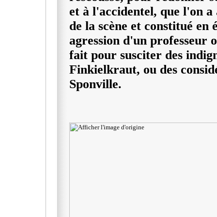
et à l'accidentel, que l'on a
de la scène et constitué en 
agression d'un professeur o
fait pour susciter des indig
Finkielkraut, ou des consid
Sponville.