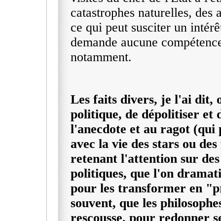
catastrophes naturelles, des 
ce qui peut susciter un intérê
demande aucune compétence s
notamment.
Les faits divers, je l'ai dit,
politique, de dépolitiser et
l'anecdote et au ragot (qui 
avec la vie des stars ou des 
retenant l'attention sur d
politiques, que l'on dramat
pour les transformer en "pr
souvent, que les philosophes
rescousse, pour redonner sen