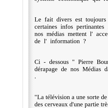
Le fait divers est toujour
certaines infos pertinantes
nos médias mettent l' acce
de l' information ?
Ci - dessous " Pierre Bou
dérapage de nos Médias da
.
"La télévision a une sorte de
des cerveaux d'une partie trè