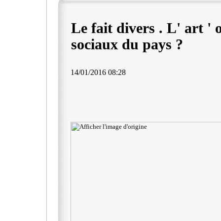
Le fait divers . L' art '
sociaux du pays ?
14/01/2016 08:28